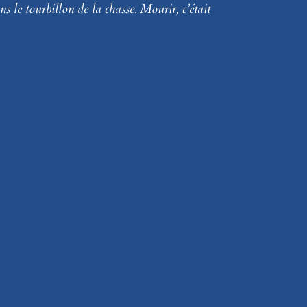
ans le tourbillon de la chasse. Mourir, c’était