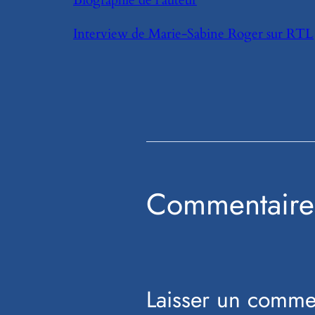
Interview de Marie-Sabine Roger sur RTL
Commentaire
Laisser un comme