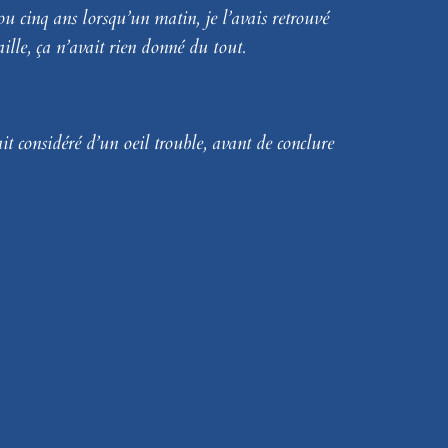
ou cinq ans lorsqu’un matin, je l’avais retrouvé
aille, ça n’avait rien donné du tout.
ait considéré d’un oeil trouble, avant de conclure