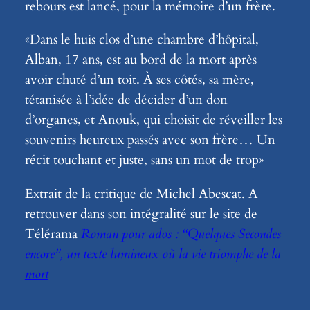
rebours est lancé, pour la mémoire d’un frère.
«Dans le huis clos d’une chambre d’hôpital,
Alban, 17 ans, est au bord de la mort après
avoir chuté d’un toit. À ses côtés, sa mère,
tétanisée à l’idée de décider d’un don
d’organes, et Anouk, qui choisit de réveiller les
souvenirs heureux passés avec son frère… Un
récit touchant et juste, sans un mot de trop»
Extrait de la critique de Michel Abescat. A
retrouver dans son intégralité sur le site de
Télérama
Roman pour ados : “Quelques Secondes
encore”, un texte lumineux où la vie triomphe de la
mort