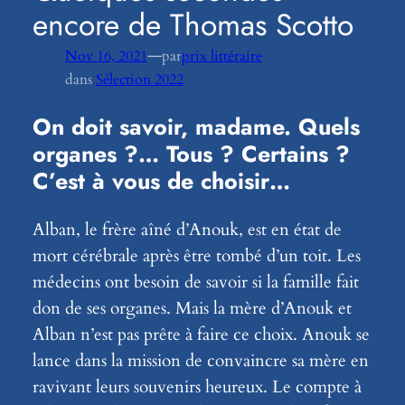
encore de Thomas Scotto
—
Nov 16, 2021
par
prix littéraire
dans
Sélection 2022
On doit savoir, madame. Quels
organes ?… Tous ? Certains ?
C’est à vous de choisir…
Alban, le frère aîné d’Anouk, est en état de
mort cérébrale après être tombé d’un toit. Les
médecins ont besoin de savoir si la famille fait
don de ses organes. Mais la mère d’Anouk et
Alban n’est pas prête à faire ce choix. Anouk se
lance dans la mission de convaincre sa mère en
ravivant leurs souvenirs heureux. Le compte à