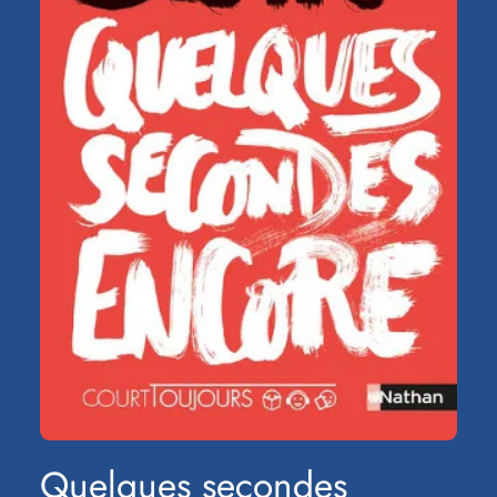
Quelques secondes