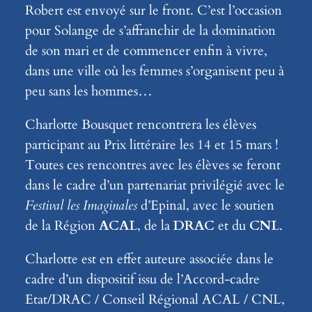
Robert est envoyé sur le front. C’est l’occasion
pour Solange de s’affranchir de la domination
de son mari et de commencer enfin à vivre,
dans une ville où les femmes s’organisent peu à
peu sans les hommes…
Charlotte Bousquet rencontrera les élèves
participant au Prix littéraire les 14 et 15 mars !
Toutes ces rencontres avec les élèves se feront
dans le cadre d’un partenariat privilégié avec le
Festival les Imaginales
d’Epinal, avec le soutien
de la Région
ACAL
, de la
DRAC
et du
CNL
.
Charlotte est en effet auteure associée dans le
cadre d’un dispositif issu de l’Accord-cadre
Etat/DRAC / Conseil Régional ACAL / CNL,