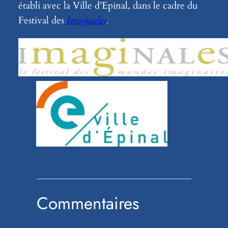
établi avec la Ville d’Epinal, dans le cadre du
Festival des
Imaginales
.
Commentaires