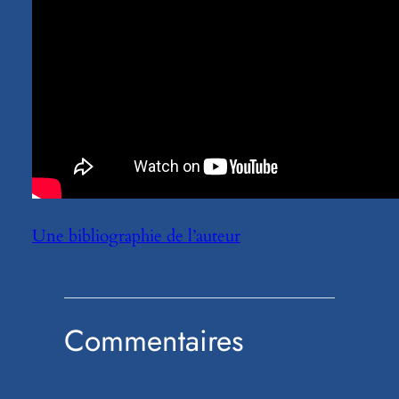
Une bibliographie de l’auteur
Commentaires