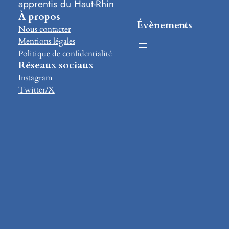
apprentis du Haut-Rhin
À propos
Évènements
Nous contacter
Mentions légales
Politique de confidentialité
Réseaux sociaux
Instagram
Twitter/X