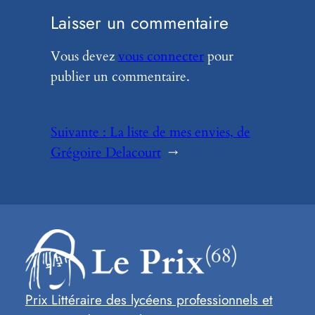
Laisser un commentaire
Vous devez
vous connecter
pour
publier un commentaire.
Suivante :
La liste de mes envies, de
Grégoire Delacourt
→
Prix Littéraire des lycéens professionnels et