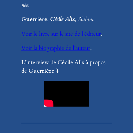
née.
Guerrière
,
Cécile Alix
,
Slalom.
Voir le livre sur le site de l’éditeur
.
Voir la biographie de l’auteur
.
L’interview de Cécile Alix à propos
de
Guerrière
⤵