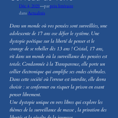
—
Déc 4, 2025
par
prix littéraire
dans
Actualités
Dans un monde où vos pensées sont surveillées, une
adolescente de 17 ans ose défier le système. Une
dystopie poétique sur la liberté de penser et le
courage de se rebeller dès 13 ans ! Cristal, 17 ans,
vit dans un monde où la surveillance des pensées est
totale. Condamnée à la Transparence, elle porte un
collier électronique qui amplifie ses ondes cérébrales.
Dans cette société où l’erreur est interdite, elle devra
choisir : se conformer ou risquer la prison en osant
penser librement.
Une dystopie unique en vers libres qui explore les
thèmes de la surveillance de masse , la privation des
libertés et la révolte de la jeunesse.