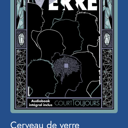
Cerveau de verre