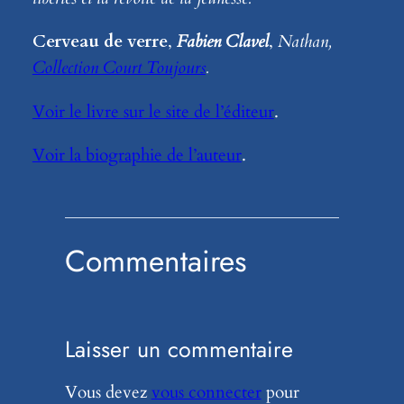
Cerveau de verre
,
Fabien Clavel
,
Nathan,
Collection Court Toujours
.
Voir le livre sur le site de l’éditeur
.
Voir la biographie de l’auteur
.
Commentaires
Laisser un commentaire
Vous devez
vous connecter
pour