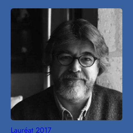
Lauréat 2017