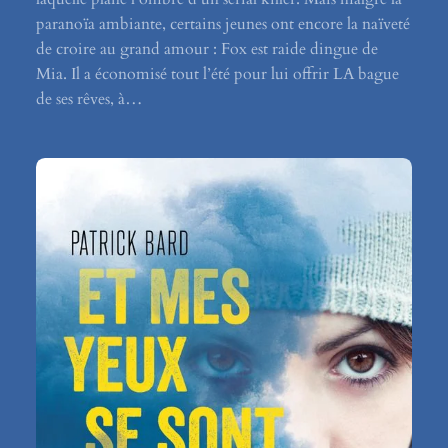
paranoïa ambiante, certains jeunes ont encore la naïveté
de croire au grand amour : Fox est raide dingue de
Mia. Il a économisé tout l’été pour lui offrir LA bague
de ses rêves, à…