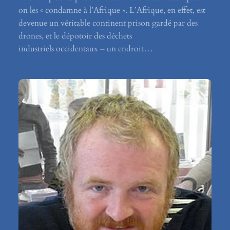
on les « condamne à l’Afrique ». L’Afrique, en effet, est
devenue un véritable continent prison gardé par des
drones, et le dépotoir des déchets
industriels occidentaux – un endroit…